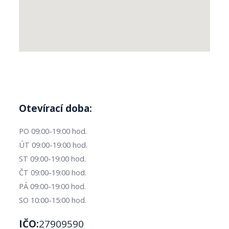
Otevírací doba:
PO 09:00-19:00 hod.
ÚT 09:00-19:00 hod.
ST 09:00-19:00 hod.
ČT 09:00-19:00 hod.
PÁ 09:00-19:00 hod.
SO 10:00-15:00 hod.
IČO:
27909590