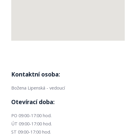
Kontaktní osoba:
Božena Lipenská - vedoucí
Otevírací doba:
PO 09:00-17:00 hod.
ÚT 09:00-17:00 hod.
ST 09:00-17:00 hod.