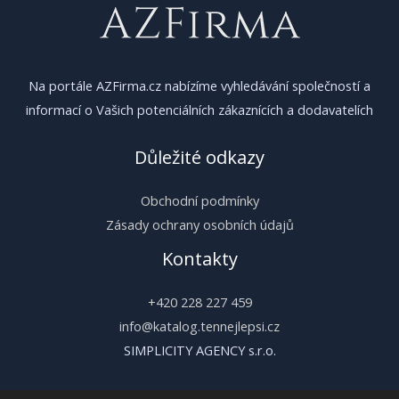
Na portále AZFirma.cz nabízíme vyhledávání společností a
informací o Vašich potenciálních zákaznících a dodavatelích
Důležité odkazy
Obchodní podmínky
Zásady ochrany osobních údajů
Kontakty
+420 228 227 459
info@katalog.tennejlepsi.cz
SIMPLICITY AGENCY s.r.o.