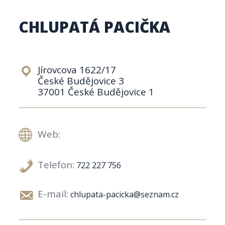
CHLUPATÁ PACIČKA
Jírovcova 1622/17
České Budějovice 3
37001 České Budějovice 1
Web:
Telefon:
722 227 756
E-mail:
chlupata-pacicka@seznam.cz