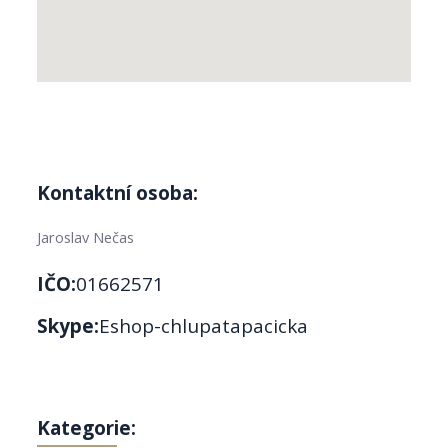
Kontaktní osoba:
Jaroslav Nečas
IČO:
01662571
Skype:
Eshop-chlupatapacicka
Kategorie: