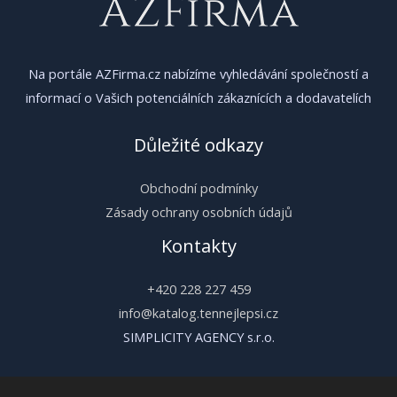
Na portále AZFirma.cz nabízíme vyhledávání společností a
informací o Vašich potenciálních zákaznících a dodavatelích
Důležité odkazy
Obchodní podmínky
Zásady ochrany osobních údajů
Kontakty
+420 228 227 459
info@katalog.tennejlepsi.cz
SIMPLICITY AGENCY s.r.o.