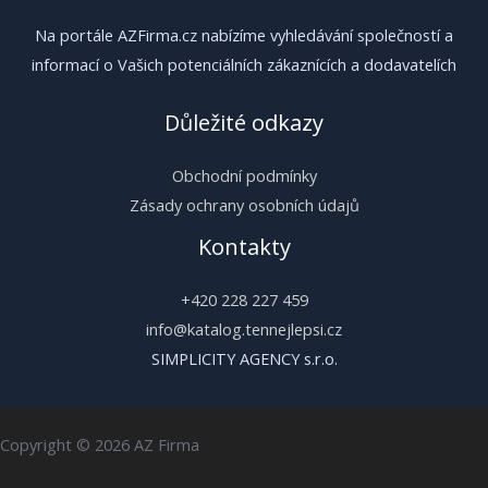
Na portále AZFirma.cz nabízíme vyhledávání společností a
informací o Vašich potenciálních zákaznících a dodavatelích
Důležité odkazy
Obchodní podmínky
Zásady ochrany osobních údajů
Kontakty
+420 228 227 459
info@katalog.tennejlepsi.cz
SIMPLICITY AGENCY s.r.o.
Copyright © 2026 AZ Firma