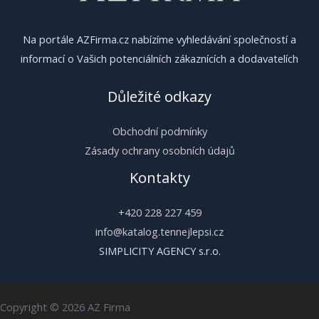
Na portále AZFirma.cz nabízíme vyhledávání společností a
informací o Vašich potenciálních zákaznících a dodavatelích
Důležité odkazy
Obchodní podmínky
Zásady ochrany osobních údajů
Kontakty
+420 228 227 459
info@katalog.tennejlepsi.cz
SIMPLICITY AGENCY s.r.o.
Copyright © 2026 AZ Firma