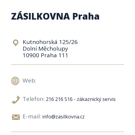
ZÁSILKOVNA Praha
Kutnohorská 125/26
Dolní Měcholupy
10900 Praha 111
Web:
Telefon:
216 216 516 - zákaznický servis
E-mail:
info@zasilkovna.cz