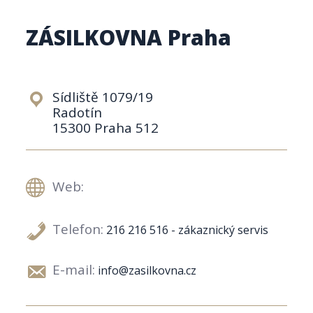
ZÁSILKOVNA Praha
Sídliště 1079/19
Radotín
15300 Praha 512
Web:
Telefon:
216 216 516 - zákaznický servis
E-mail:
info@zasilkovna.cz