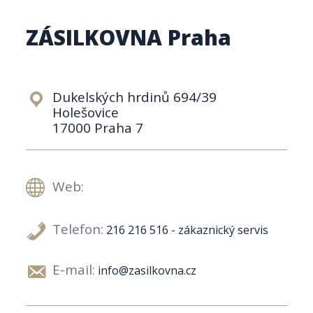
ZÁSILKOVNA Praha
Dukelských hrdinů 694/39
Holešovice
17000 Praha 7
Web:
Telefon:
216 216 516 - zákaznický servis
E-mail:
info@zasilkovna.cz