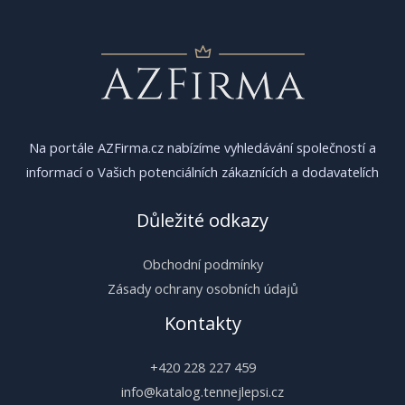
Na portále AZFirma.cz nabízíme vyhledávání společností a
informací o Vašich potenciálních zákaznících a dodavatelích
Důležité odkazy
Obchodní podmínky
Zásady ochrany osobních údajů
Kontakty
+420 228 227 459
info@katalog.tennejlepsi.cz