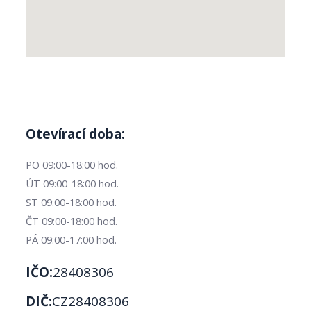
Otevírací doba:
PO 09:00-18:00 hod.
ÚT 09:00-18:00 hod.
ST 09:00-18:00 hod.
ČT 09:00-18:00 hod.
PÁ 09:00-17:00 hod.
IČO:
28408306
DIČ:
CZ28408306