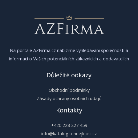
Na portále AZFirma.cz nabízíme vyhledávání společností a
informací o Vašich potenciálních zákaznících a dodavatelích
Důležité odkazy
Obchodní podmínky
Zásady ochrany osobních údajů
Kontakty
+420 228 227 459
info@katalog.tennejlepsi.cz