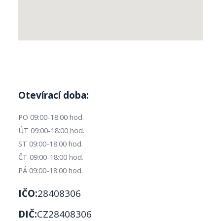
Otevírací doba:
PO 09:00-18:00 hod.
ÚT 09:00-18:00 hod.
ST 09:00-18:00 hod.
ČT 09:00-18:00 hod.
PÁ 09:00-18:00 hod.
IČO:
28408306
DIČ:
CZ28408306