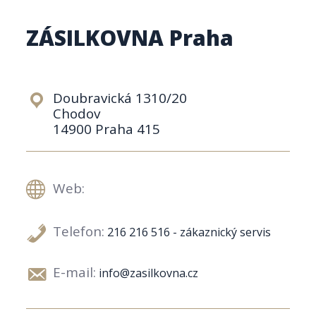
ZÁSILKOVNA Praha
Doubravická 1310/20
Chodov
14900 Praha 415
Web:
Telefon:
216 216 516 - zákaznický servis
E-mail:
info@zasilkovna.cz