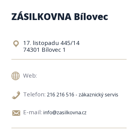
ZÁSILKOVNA Bílovec
17. listopadu 445/14
74301 Bílovec 1
Web:
Telefon:
216 216 516 - zákaznický servis
E-mail:
info@zasilkovna.cz