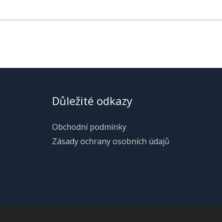
Důležité odkazy
Obchodní podmínky
Zásady ochrany osobních údajů