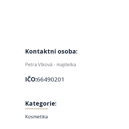
Kontaktní osoba:
Petra Vlková - majitelka
IČO:
66490201
Kategorie:
Kosmetika