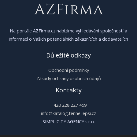
Na portále AZFirma.cz nabízíme vyhledávání společností a
informací o Vašich potenciálních zákaznících a dodavatelích
Důležité odkazy
Obchodní podmínky
Zásady ochrany osobních údajů
Kontakty
+420 228 227 459
info@katalog.tennejlepsi.cz
SIMPLICITY AGENCY s.r.o.