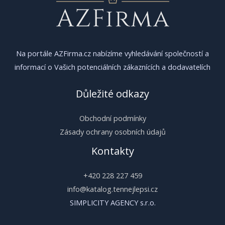
Na portále AZFirma.cz nabízíme vyhledávání společností a
informací o Vašich potenciálních zákaznících a dodavatelích
Důležité odkazy
Obchodní podmínky
Zásady ochrany osobních údajů
Kontakty
+420 228 227 459
info@katalog.tennejlepsi.cz
SIMPLICITY AGENCY s.r.o.