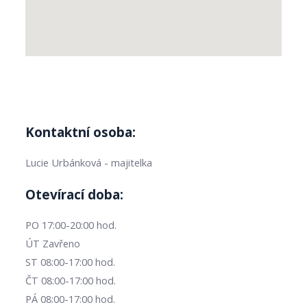
Kontaktní osoba:
Lucie Urbánková - majitelka
Otevírací doba:
PO 17:00-20:00 hod.
ÚT Zavřeno
ST 08:00-17:00 hod.
ČT 08:00-17:00 hod.
PÁ 08:00-17:00 hod.