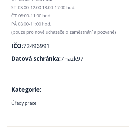
ST 08:00-12:00 13:00-17:00 hod.
ČT 08:00-11:00 hod.
PÁ 08:00-11:00 hod.
(pouze pro nové uchazeče o zaměstnání a pozvané)
IČO:
72496991
Datová schránka:
7hazk97
Kategorie:
Úřady práce