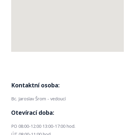
Kontaktní osoba:
Bc. Jaroslav Šrom - vedoucí
Otevírací doba:
PO 08:00-12:00 13:00-17:00 hod.
ÚT 08:00-11:00 hod.