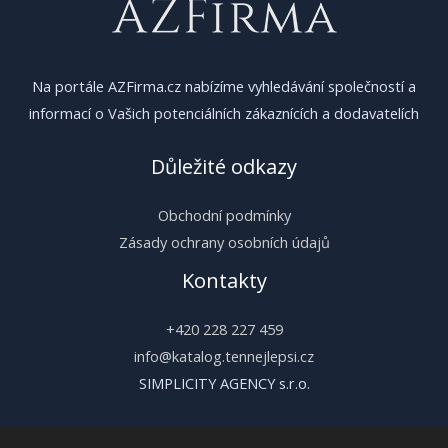
Na portále AZFirma.cz nabízíme vyhledávání společností a
informací o Vašich potenciálních zákaznících a dodavatelích
Důležité odkazy
Obchodní podmínky
Zásady ochrany osobních údajů
Kontakty
+420 228 227 459
info@katalog.tennejlepsi.cz
SIMPLICITY AGENCY s.r.o.