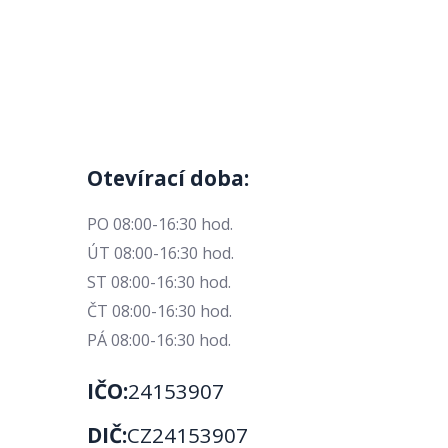
Otevírací doba:
PO 08:00-16:30 hod.
ÚT 08:00-16:30 hod.
ST 08:00-16:30 hod.
ČT 08:00-16:30 hod.
PÁ 08:00-16:30 hod.
IČO:
24153907
DIČ:
CZ24153907