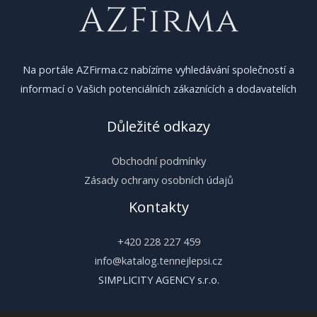
Na portále AZFirma.cz nabízíme vyhledávání společností a
informací o Vašich potenciálních zákaznících a dodavatelích
Důležité odkazy
Obchodní podmínky
Zásady ochrany osobních údajů
Kontakty
+420 228 227 459
info@katalog.tennejlepsi.cz
SIMPLICITY AGENCY s.r.o.