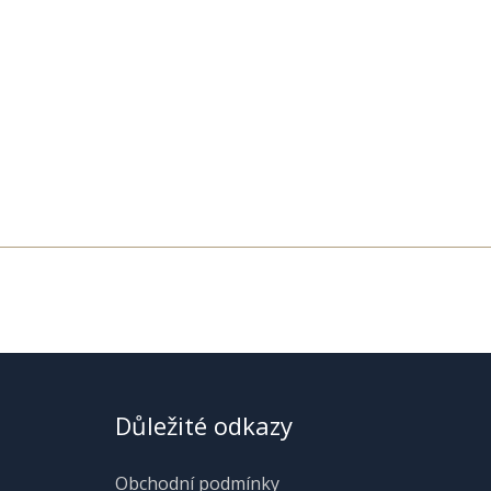
Důležité odkazy
Obchodní podmínky