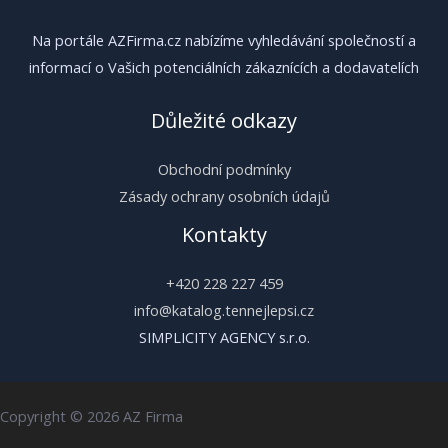
Na portále AZFirma.cz nabízíme vyhledávání společností a
informací o Vašich potenciálních zákaznících a dodavatelích
Důležité odkazy
Obchodní podmínky
Zásady ochrany osobních údajů
Kontakty
+420 228 227 459
info@katalog.tennejlepsi.cz
SIMPLICITY AGENCY s.r.o.
Copyright © 2026 AZ Firma