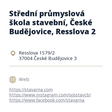
Střední průmyslová
škola stavební, České
Budějovice, Resslova 2
Resslova 1579/2
37004 České Budějovice 3
Web:
https://stavarna.com
https://www.instagram.com/spsstavcb/
https://www.facebook.com/stavarna