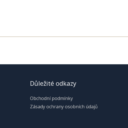
Důležité odkazy
Obchodní podmínky
Zásady ochrany osobních údajů