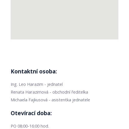
Kontaktní osoba:
Ing. Leo Harazim - jednatel
Renata Harazimová - obchodní ředitelka
Michaela Fajkusová - asistentka jednatele
Otevírací doba:
PO 08:00-16:00 hod.