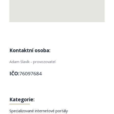
Kontaktní osoba:
Adam Slavík - provozovatel
IČO:
76097684
Kategorie:
Specializované internetové portály