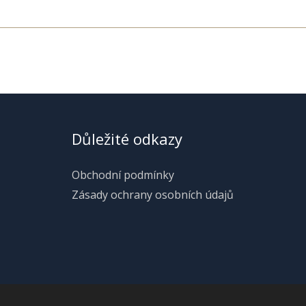
Důležité odkazy
Obchodní podmínky
Zásady ochrany osobních údajů