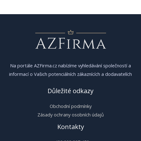
pro
příspěvek
Na portále AZFirma.cz nabízíme vyhledávání společností a
informací o Vašich potenciálních zákaznících a dodavatelích
Důležité odkazy
Obchodní podmínky
Zásady ochrany osobních údajů
Kontakty