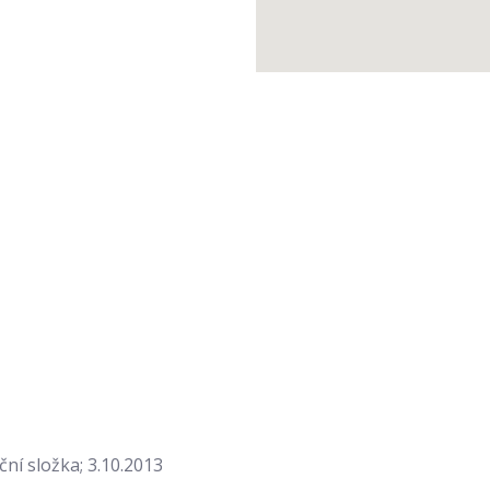
ní složka; 3.10.2013