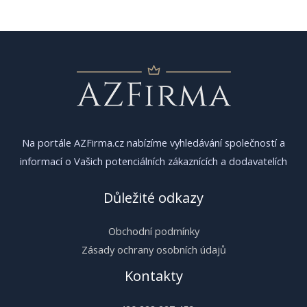
pro
příspěvek
Na portále AZFirma.cz nabízíme vyhledávání společností a
informací o Vašich potenciálních zákaznících a dodavatelích
Důležité odkazy
Obchodní podmínky
Zásady ochrany osobních údajů
Kontakty