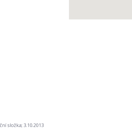
ní složka; 3.10.2013