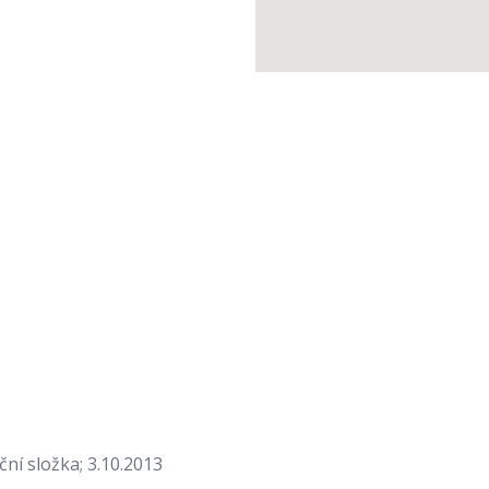
ní složka; 3.10.2013