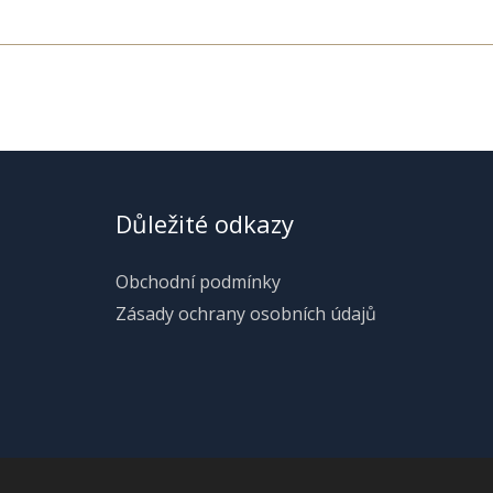
Důležité odkazy
Obchodní podmínky
Zásady ochrany osobních údajů