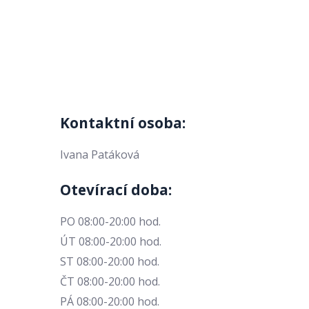
Kontaktní osoba:
Ivana Patáková
Otevírací doba:
PO 08:00-20:00 hod.
ÚT 08:00-20:00 hod.
ST 08:00-20:00 hod.
ČT 08:00-20:00 hod.
PÁ 08:00-20:00 hod.