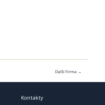
Další Firma
→
Kontakty