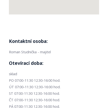
Kontaktní osoba:
Roman Studnička - majitel
Otevírací doba:
sklad
PO 07:00-11:30 12:30-16:00 hod.
ÚT 07:00-11:30 12:30-16:00 hod.
ST 07:00-11:30 12:30-16:00 hod.
ČT 07:00-11:30 12:30-16:00 hod.
PÁ 07:00-11:30 12:30-16:00 hod.