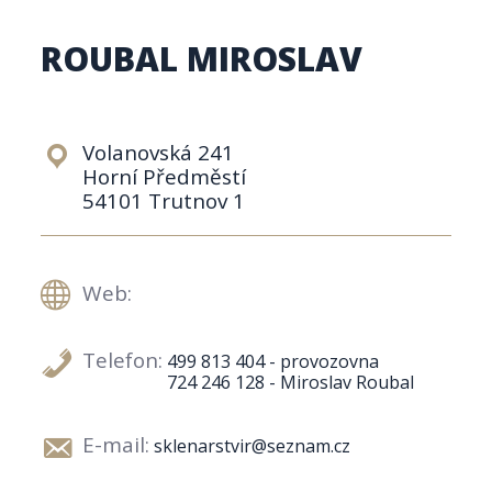
ROUBAL MIROSLAV
Volanovská 241
Horní Předměstí
54101 Trutnov 1
Web:
Telefon:
499 813 404 - provozovna
724 246 128 - Miroslav Roubal
E-mail:
sklenarstvir@seznam.cz