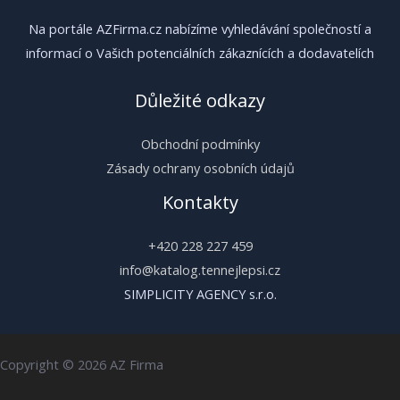
Na portále AZFirma.cz nabízíme vyhledávání společností a
informací o Vašich potenciálních zákaznících a dodavatelích
Důležité odkazy
Obchodní podmínky
Zásady ochrany osobních údajů
Kontakty
+420 228 227 459
info@katalog.tennejlepsi.cz
SIMPLICITY AGENCY s.r.o.
Copyright © 2026 AZ Firma