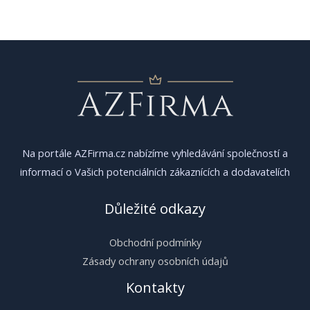
pro
příspěvek
Na portále AZFirma.cz nabízíme vyhledávání společností a
informací o Vašich potenciálních zákaznících a dodavatelích
Důležité odkazy
Obchodní podmínky
Zásady ochrany osobních údajů
Kontakty