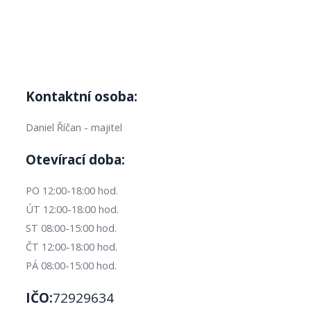
Kontaktní osoba:
Daniel Říčan - majitel
Otevírací doba:
PO 12:00-18:00 hod.
ÚT 12:00-18:00 hod.
ST 08:00-15:00 hod.
ČT 12:00-18:00 hod.
PÁ 08:00-15:00 hod.
IČO:
72929634