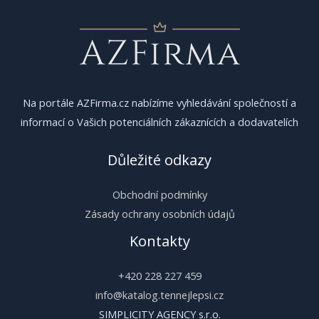
Na portále AZFirma.cz nabízíme vyhledávání společností a
informací o Vašich potenciálních zákaznících a dodavatelích
Důležité odkazy
Obchodní podmínky
Zásady ochrany osobních údajů
Kontakty
+420 228 227 459
info@katalog.tennejlepsi.cz
SIMPLICITY AGENCY s.r.o.