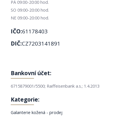
PÁ 09:00-20:00 hod.
SO 09:00-20:00 hod.
NE 09:00-20:00 hod.
IČO:
61178403
DIČ:
CZ7203141891
Bankovní účet:
6715879001/5500; Raiffeisenbank a.s.; 1.4.2013
Kategorie:
Galanterie kožená - prodej