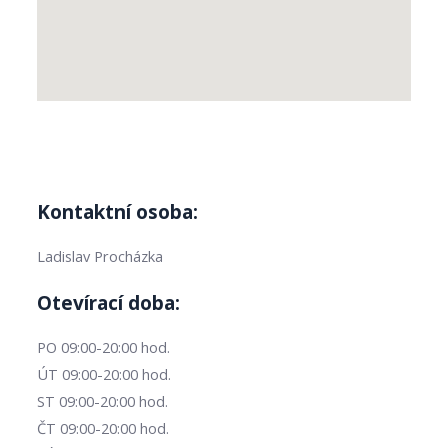
Kontaktní osoba:
Ladislav Procházka
Otevírací doba:
PO 09:00-20:00 hod.
ÚT 09:00-20:00 hod.
ST 09:00-20:00 hod.
ČT 09:00-20:00 hod.