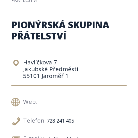
PIONÝRSKÁ SKUPINA
PŘÁTELSTVÍ
Havlíčkova 7
Jakubské Předměstí
55101 Jaroměř 1
Web:
Telefon:
728 241 405