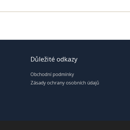
Důležité odkazy
Obchodní podmínky
Zásady ochrany osobních údajů