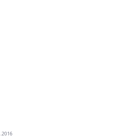
1.2016