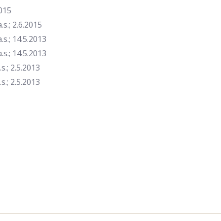
015
.; 2.6.2015
.; 14.5.2013
.; 14.5.2013
.; 2.5.2013
.; 2.5.2013