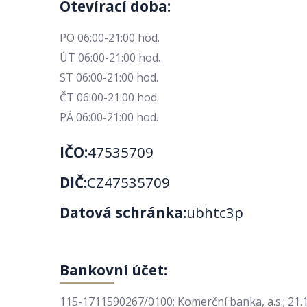
Otevírací doba:
PO 06:00-21:00 hod.
ÚT 06:00-21:00 hod.
ST 06:00-21:00 hod.
ČT 06:00-21:00 hod.
PÁ 06:00-21:00 hod.
IČO:
47535709
DIČ:
CZ47535709
Datová schránka:
ubhtc3p
Bankovní účet:
115-1711590267/0100; Komerční banka, a.s.; 21.