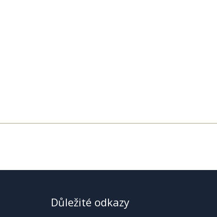
Důležité odkazy