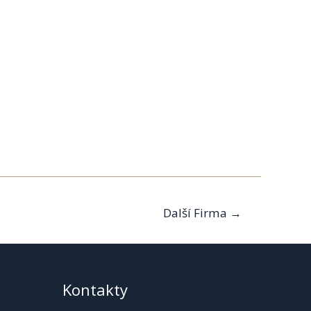
Další Firma
→
Kontakty