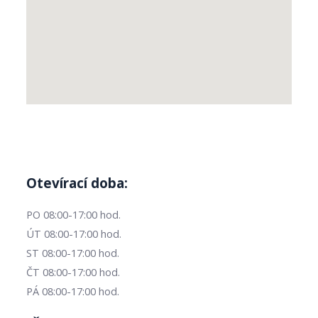
Otevírací doba:
PO 08:00-17:00 hod.
ÚT 08:00-17:00 hod.
ST 08:00-17:00 hod.
ČT 08:00-17:00 hod.
PÁ 08:00-17:00 hod.