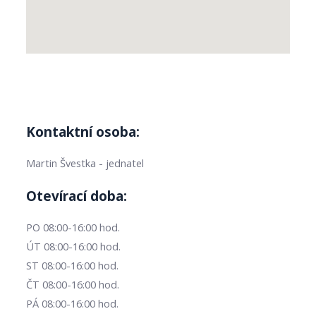
Kontaktní osoba:
Martin Švestka - jednatel
Otevírací doba:
PO 08:00-16:00 hod.
ÚT 08:00-16:00 hod.
ST 08:00-16:00 hod.
ČT 08:00-16:00 hod.
PÁ 08:00-16:00 hod.