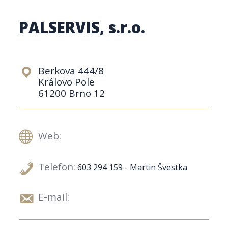
PALSERVIS, s.r.o.
Berkova 444/8
Královo Pole
61200 Brno 12
Web:
Telefon:
603 294 159 - Martin Švestka
E-mail: