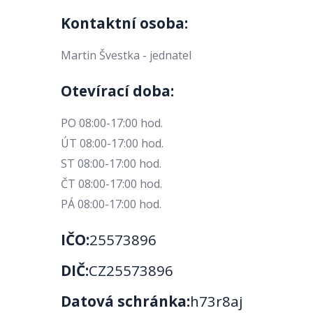
Kontaktní osoba:
Martin Švestka - jednatel
Otevírací doba:
PO 08:00-17:00 hod.
ÚT 08:00-17:00 hod.
ST 08:00-17:00 hod.
ČT 08:00-17:00 hod.
PÁ 08:00-17:00 hod.
IČO:
25573896
DIČ:
CZ25573896
Datová schránka:
h73r8aj