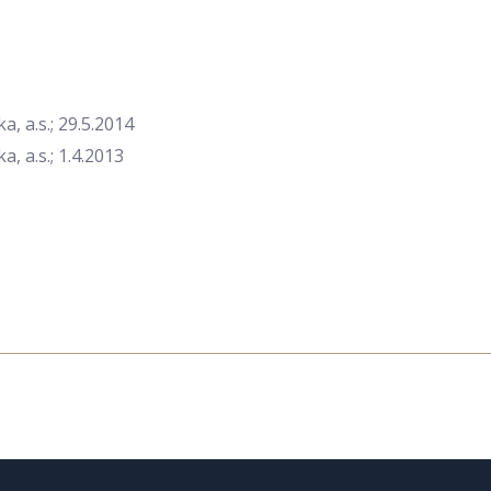
 a.s.; 29.5.2014
 a.s.; 1.4.2013