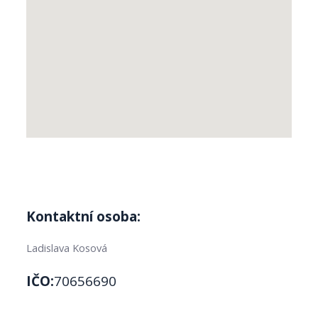
Kontaktní osoba:
Ladislava Kosová
IČO:
70656690