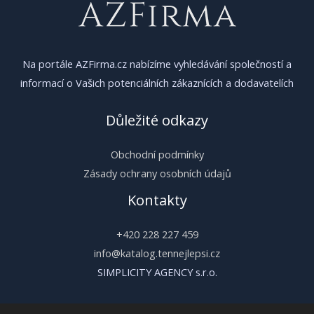
Na portále AZFirma.cz nabízíme vyhledávání společností a
informací o Vašich potenciálních zákaznících a dodavatelích
Důležité odkazy
Obchodní podmínky
Zásady ochrany osobních údajů
Kontakty
+420 228 227 459
info@katalog.tennejlepsi.cz
SIMPLICITY AGENCY s.r.o.