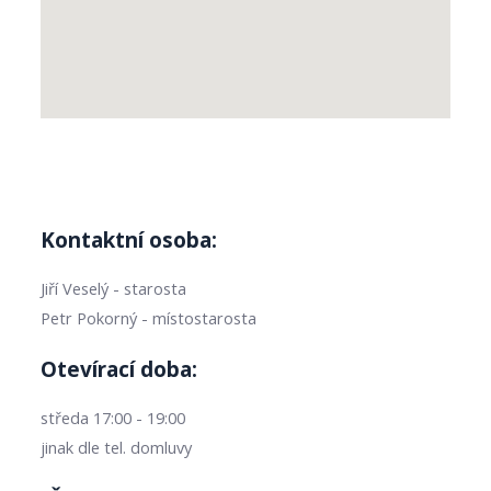
Kontaktní osoba:
Jiří Veselý - starosta
Petr Pokorný - místostarosta
Otevírací doba:
středa 17:00 - 19:00
jinak dle tel. domluvy