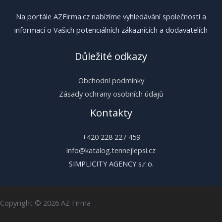
Na portále AZFirma.cz nabízíme vyhledávání společností a
informací o Vašich potenciálních zákaznících a dodavatelích
Důležité odkazy
Obchodní podmínky
Zásady ochrany osobních údajů
Kontakty
+420 228 227 459
info@katalog.tennejlepsi.cz
SIMPLICITY AGENCY s.r.o.
Copyright © 2026 AZ Firma