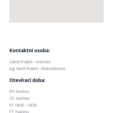
Kontaktní osoba:
Luboš Frejlich - starosta
Ing. Karel Prokeš - místostarosta
Otevírací doba:
PO Zavřeno
ÚT Zavřeno
ST 18:00 – 18:30
ČT Zavřeno