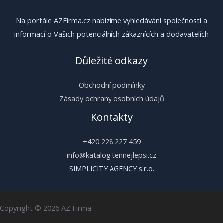
Na portále AZFirma.cz nabízíme vyhledávání společností a
informací o Vašich potenciálních zákaznících a dodavatelích
Důležité odkazy
Obchodní podmínky
Zásady ochrany osobních údajů
Kontakty
+420 228 227 459
info@katalog.tennejlepsi.cz
SIMPLICITY AGENCY s.r.o.
Copyright © 2026 AZ Firma